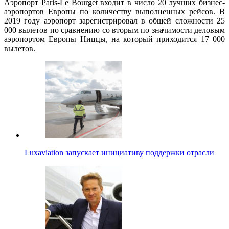
Аэропорт Paris-Le Bourget входит в число 20 лучших бизнес-
аэропортов Европы по количеству выполненных рейсов. В
2019 году аэропорт зарегистрировал в общей сложности 25
000 вылетов по сравнению со вторым по значимости деловым
аэропортом Европы Ниццы, на который приходится 17 000
вылетов.
Luxaviation запускает инициативу поддержки отрасли