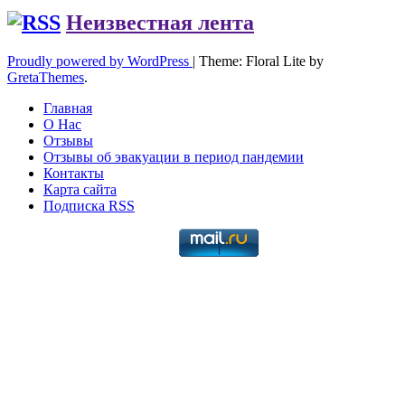
Неизвестная лента
Proudly powered by WordPress
|
Theme: Floral Lite by
GretaThemes
.
Главная
О Нас
Отзывы
Отзывы об эвакуации в период пандемии
Контакты
Карта сайта
Подписка RSS