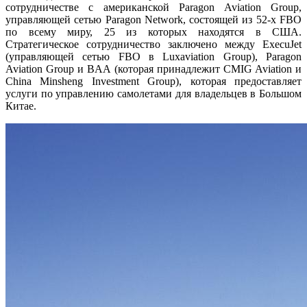
сотрудничестве с американской Paragon Aviation Group,
управляющей сетью Paragon Network, состоящей из 52-х FBO
по всему миру, 25 из которых находятся в США.
Стратегическое сотрудничество заключено между ExecuJet
(управляющей сетью FBO в Luxaviation Group), Paragon
Aviation Group и BAA (которая принадлежит CMIG Aviation и
China Minsheng Investment Group), которая предоставляет
услуги по управлению самолетами для владельцев в Большом
Китае.