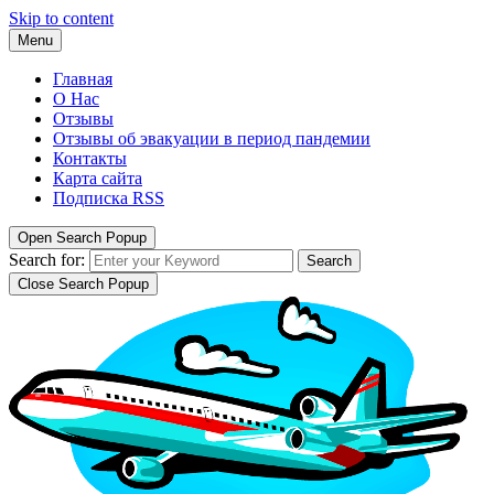
Skip to content
Menu
Главная
О Нас
Отзывы
Отзывы об эвакуации в период пандемии
Контакты
Карта сайта
Подписка RSS
Open Search Popup
Search for:
Search
Close Search Popup