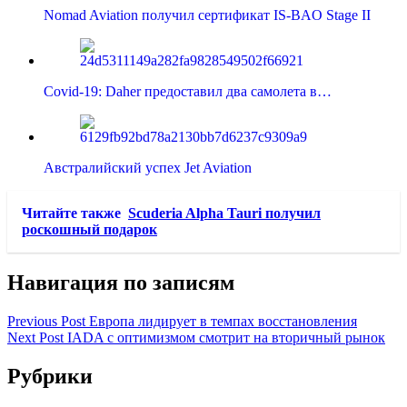
Nomad Aviation получил сертификат IS-BAO Stage II
Covid-19: Daher предоставил два самолета в…
Австралийский успех Jet Aviation
Читайте также
Scuderia Alpha Tauri получил
роскошный подарок
Навигация по записям
Previous Post
Европа лидирует в темпах восстановления
Next Post
IADA с оптимизмом смотрит на вторичный рынок
Рубрики