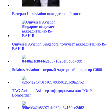
Ветеран Luxaviation покидает свой пост
Universal Aviation Singapore получает аккредитацию IS-
BAH II
Solairus Aviation – первый чартерный оператор G600
TAG Aviation Asia сертифицирована для ТОиР
Bombardier