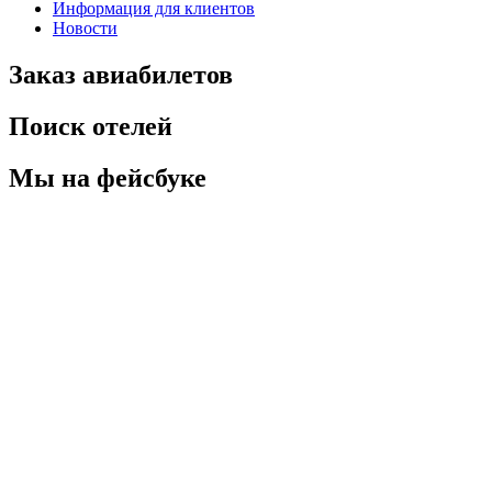
Информация для клиентов
Новости
Заказ авиабилетов
Поиск отелей
Мы на фейсбуке