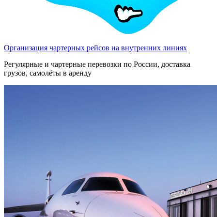
Организация чартерных рейсов на внутренних линиях
Регулярные и чартерные перевозки по России, доставка
грузов, самолёты в аренду