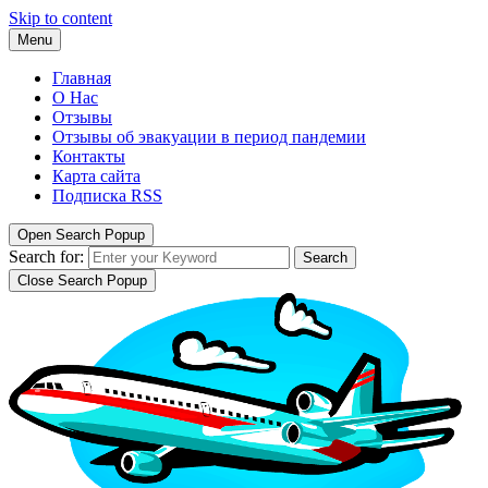
Skip to content
Menu
Главная
О Нас
Отзывы
Отзывы об эвакуации в период пандемии
Контакты
Карта сайта
Подписка RSS
Open Search Popup
Search for:
Search
Close Search Popup