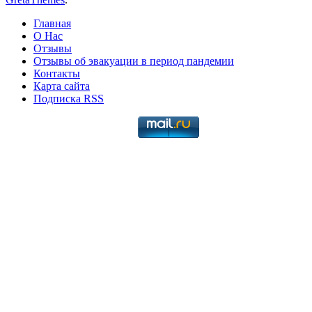
Главная
О Нас
Отзывы
Отзывы об эвакуации в период пандемии
Контакты
Карта сайта
Подписка RSS