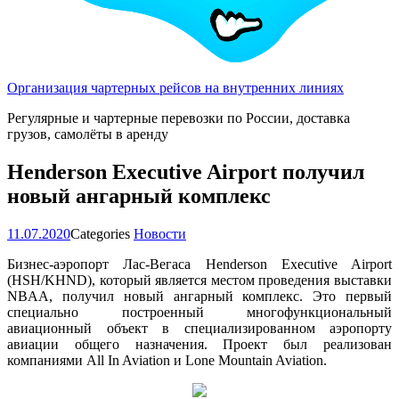
Организация чартерных рейсов на внутренних линиях
Регулярные и чартерные перевозки по России, доставка
грузов, самолёты в аренду
Henderson Executive Airport получил
новый ангарный комплекс
11.07.2020
Categories
Новости
Бизнес-аэропорт Лас-Вегаса Henderson Executive Airport
(HSH/KHND), который является местом проведения выставки
NBAA, получил новый ангарный комплекс. Это первый
специально построенный многофункциональный
авиационный объект в специализированном аэропорту
авиации общего назначения. Проект был реализован
компаниями All In Aviation и Lone Mountain Aviation.