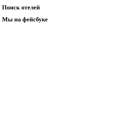
Поиск отелей
Мы на фейсбуке