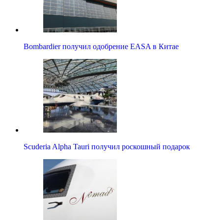
Bombardier получил одобрение ЕАSA в Китае
Scuderia Alpha Tauri получил роскошный подарок