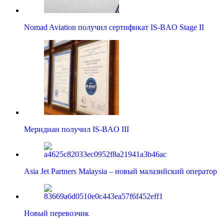
Nomad Aviation получил сертификат IS-BAO Stage II
Меридиан получил IS-BAO III
Asia Jet Partners Malaysia – новый малазийский оператор
Новый перевозчик