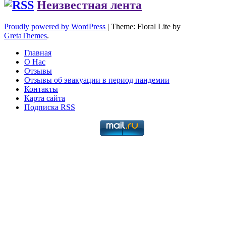
Неизвестная лента
Proudly powered by WordPress
|
Theme: Floral Lite by
GretaThemes
.
Главная
О Нас
Отзывы
Отзывы об эвакуации в период пандемии
Контакты
Карта сайта
Подписка RSS