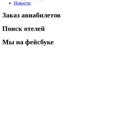
Новости
Заказ авиабилетов
Поиск отелей
Мы на фейсбуке