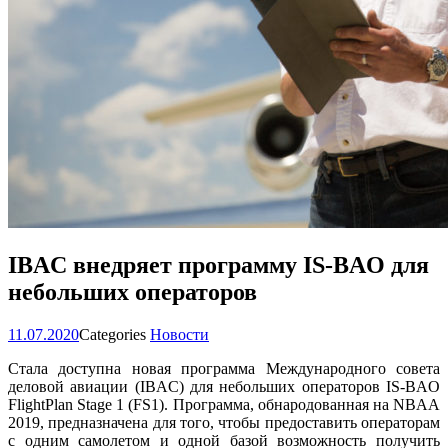
IBAC внедряет программу IS-BAO для
небольших операторов
11.07.2020
Categories
Новости
Стала доступна новая программа Международного совета
деловой авиации (IBAC) для небольших операторов IS-BAO
FlightPlan Stage 1 (FS1). Программа, обнародованная на NBAA
2019, предназначена для того, чтобы предоставить операторам
с одним самолетом и одной базой возможность получить