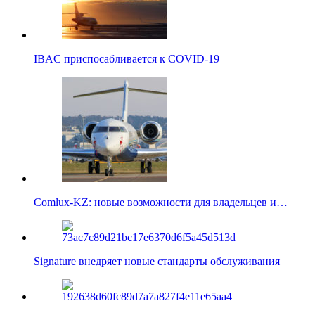
IBAC приспосабливается к COVID-19
Comlux-KZ: новые возможности для владельцев и…
Signature внедряет новые стандарты обслуживания