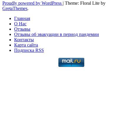
Proudly powered by WordPress
|
Theme: Floral Lite by
GretaThemes
.
Главная
О Нас
Отзывы
Отзывы об эвакуации в период пандемии
Контакты
Карта сайта
Подписка RSS