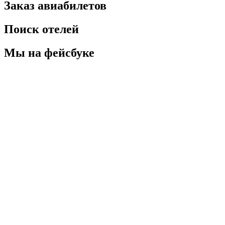
Заказ авиабилетов
Поиск отелей
Мы на фейсбуке