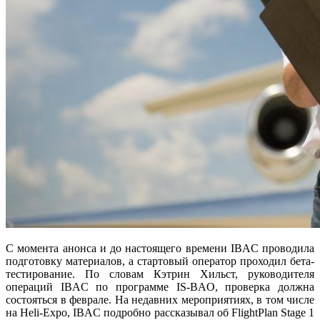
С момента анонса и до настоящего времени IBAC проводила
подготовку материалов, а стартовый оператор проходил бета-
тестирование. По словам Кэтрин Хильст, руководителя
операций IBAC по программе IS-BAO, проверка должна
состояться в феврале. На недавних мероприятиях, в том числе
на Heli-Expo, IBAC подробно рассказывал об FlightPlan Stage 1