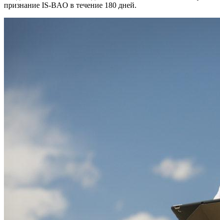
признание IS-BAO в течение 180 дней.