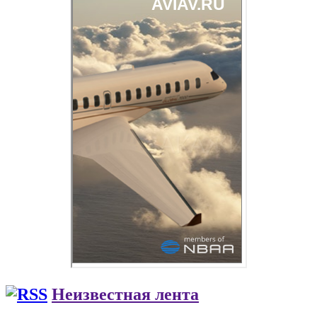
Неизвестная лента