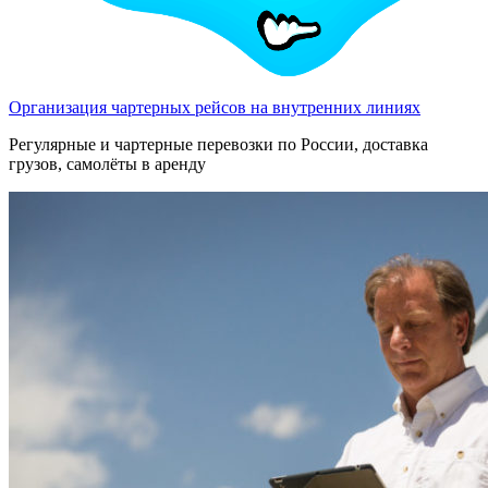
Организация чартерных рейсов на внутренних линиях
Регулярные и чартерные перевозки по России, доставка
грузов, самолёты в аренду