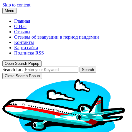
Skip to content
Menu
Главная
О Нас
Отзывы
Отзывы об эвакуации в период пандемии
Контакты
Карта сайта
Подписка RSS
Open Search Popup
Search for:
Search
Close Search Popup